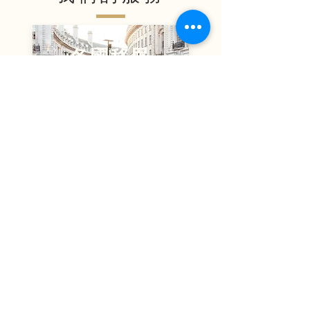
各國移民
投資置業
商業發展