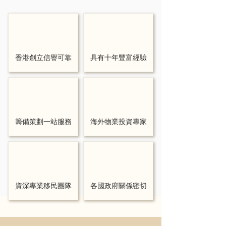
香港創立信譽可靠
具有十年豐富經驗
籌備策劃一站服務
海外物業投資專家
資深專業移民團隊
各國政府關係密切