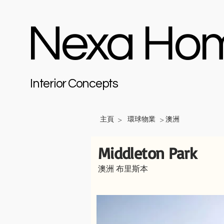
Nexa Ho
Interior Concepts
主頁
環球物業
澳洲
>
>
Middleton Park
澳洲 布里斯本