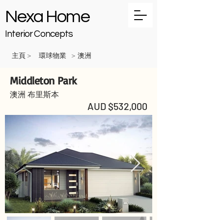
Nexa Home
Interior Concepts
主頁
環球物業
澳洲
>
>
Middleton Park
澳洲 布里斯本
AUD $532,000