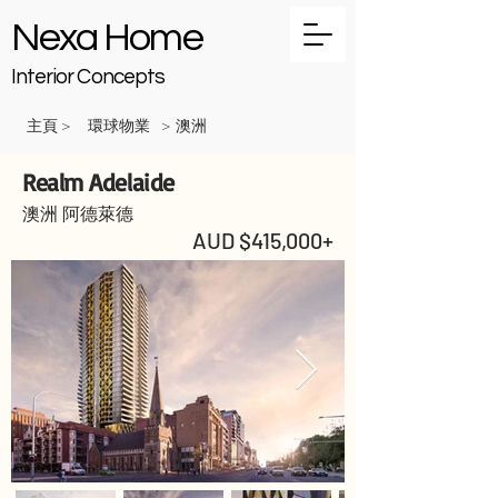
Nexa Home
Interior Concepts
主頁
環球物業
澳洲
>
>
Realm Adelaide
澳洲 阿德萊德
AUD $415,000+