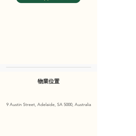
物業位置
9 Austin Street, Adelaide, SA 5000, Australia