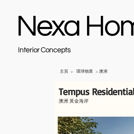
Nexa Ho
Interior Concepts
主頁
環球物業
澳洲
>
>
Tempus Residential
澳洲 黃金海岸