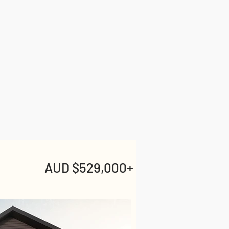
AUD $529,000+