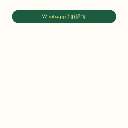
Whatsapp了解詳情