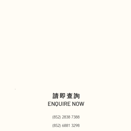
請即查詢
ENQUIRE NOW
(852) 2838 7388
(852) 6881 3298