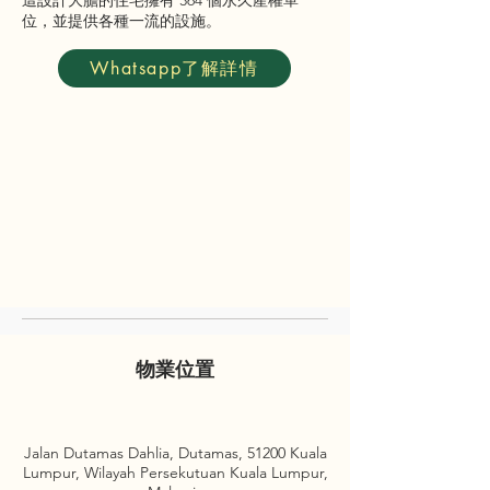
這設計大膽的住宅擁有 364 個永久產權單
位，並提供各種一流的設施。
Whatsapp了解詳情
物業位置
Jalan Dutamas Dahlia, Dutamas, 51200 Kuala
Lumpur, Wilayah Persekutuan Kuala Lumpur,