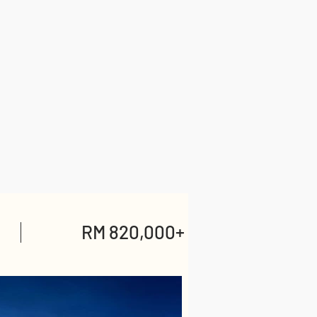
RM 820,000+