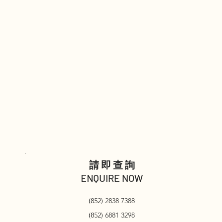
請即查詢
ENQUIRE NOW
(852) 2838 7388
(852) 6881 3298