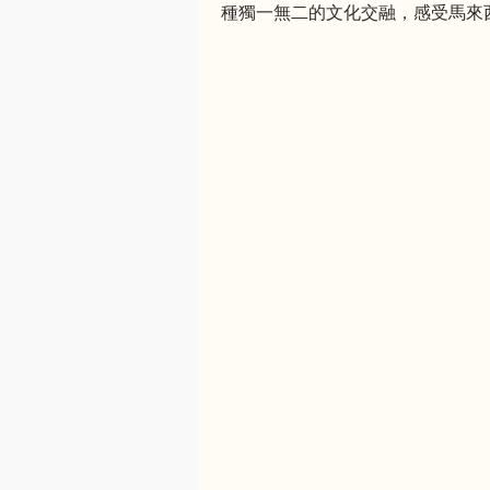
種獨一無二的文化交融，感受馬來