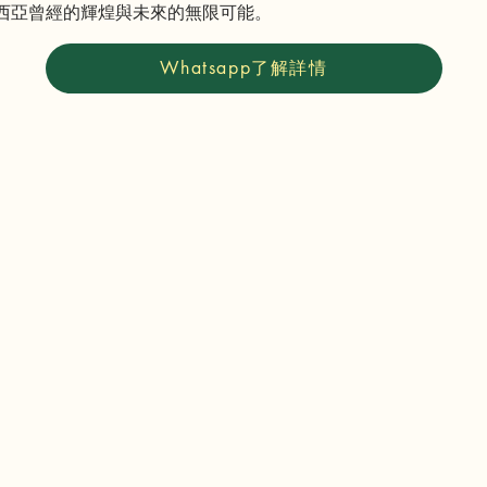
西亞曾經的輝煌與未來的無限可能。
Whatsapp了解詳情