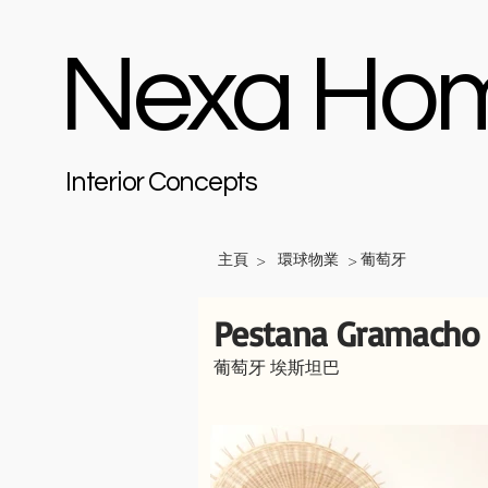
Nexa Ho
Interior Concepts
主頁
環球物業
葡萄牙
>
>
Pestana Gramacho 
葡萄牙 埃斯坦巴