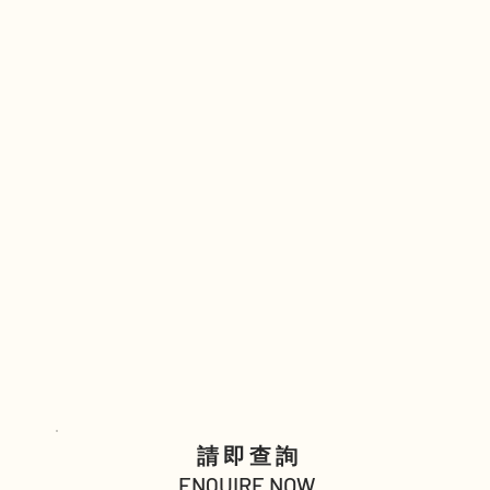
請即查詢
ENQUIRE NOW