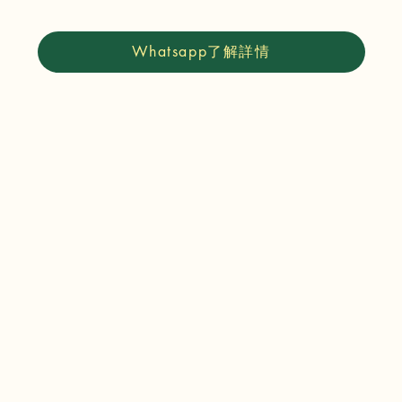
Whatsapp了解詳情