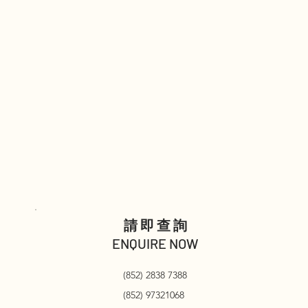
請即查詢
ENQUIRE NOW
(852) 2838 7388
(852) 97321068