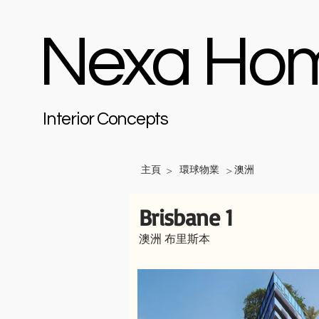
Nexa Ho
Interior Concepts
主頁
環球物業
澳洲
>
>
Brisbane 1
澳洲 布里斯本