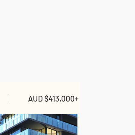
AUD $413,000+