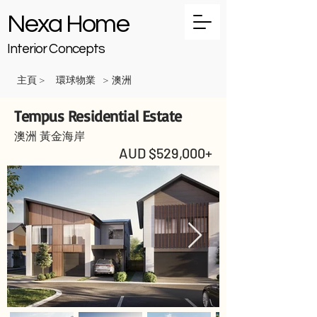
Nexa Home
Interior Concepts
主頁
環球物業
澳洲
>
>
Tempus Residential Estate
澳洲 黃金海岸
AUD $529,000+