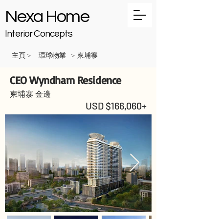
Nexa Home
Interior Concepts
主頁
環球物業
柬埔寨
>
>
CEO Wyndham Residence
柬埔寨 金邊
USD $166,060+