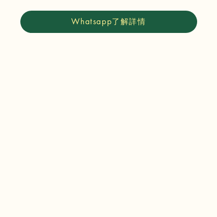
Whatsapp了解詳情