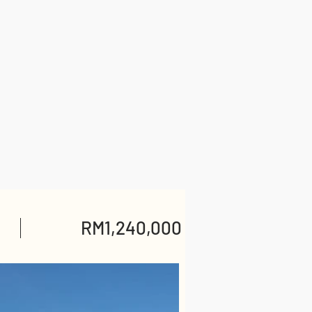
RM1,240,000