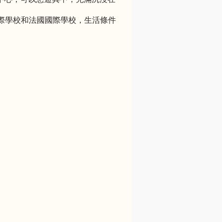
際學校和法國國際學校，生活條件