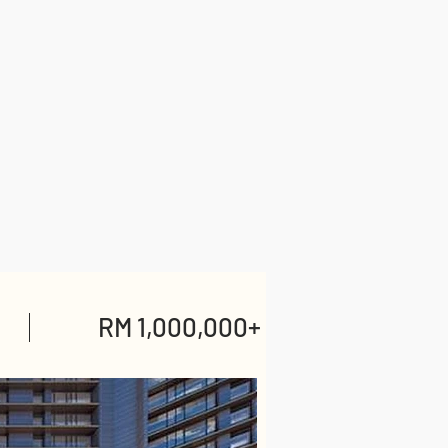
RM 1,000,000+