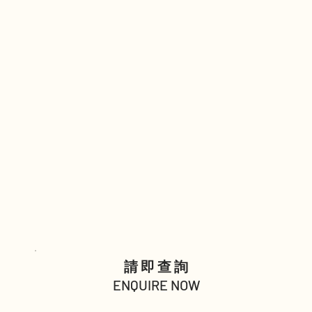
請即查詢
ENQUIRE NOW