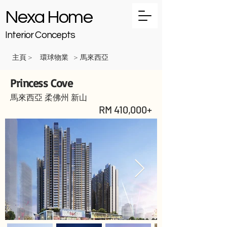
Nexa Home
Interior Concepts
主頁
環球物業
馬來西亞
>
>
Princess Cove
馬來西亞 柔佛州 新山
RM 410,000+