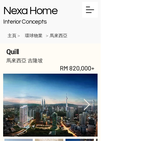
Nexa Home
Interior Concepts
主頁
環球物業
馬來西亞
>
>
Quill
馬來西亞 吉隆坡
RM 820,000+