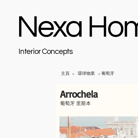
Nexa Ho
Interior Concepts
主頁
環球物業
葡萄牙
>
>
Arrochela
葡萄牙 里斯本