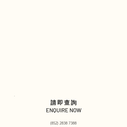
請即查詢
ENQUIRE NOW
(852) 2838 7388