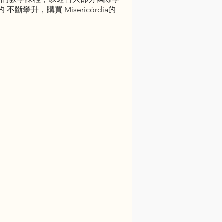
升，購買 Misericórdia的