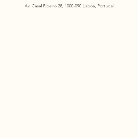
Av. Casal Ribeiro 28, 1000-090 Lisboa, Portugal