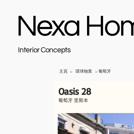
Nexa Ho
Interior Concepts
主頁
環球物業
葡萄牙
>
>
Oasis 28
葡萄牙 里斯本