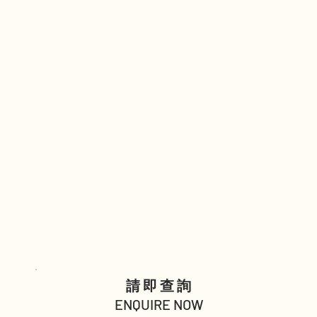
請即查詢
ENQUIRE NOW