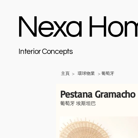
Nexa Ho
Interior Concepts
主頁
環球物業
葡萄牙
>
>
Pestana Gramacho 
葡萄牙 埃斯坦巴