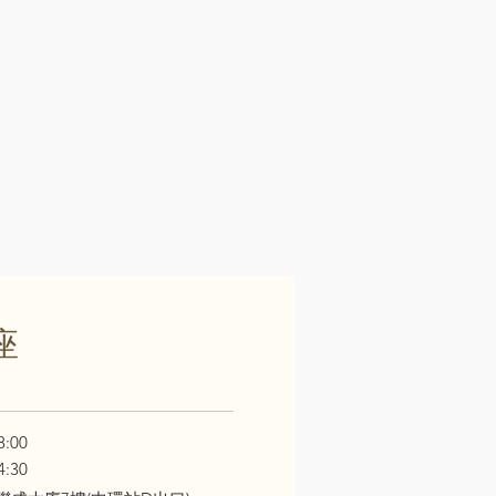
座
:00
:30