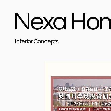
Nexa Ho
Interior Concepts