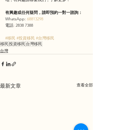
有興趣或任何疑問，請即預約一對一諮詢：
WhatsApp: 
68813298
電話: 2838 7388
#移民
#投資移民
#台灣移民
移民
投資移民
台灣移民
台灣
查看全部
最新文章