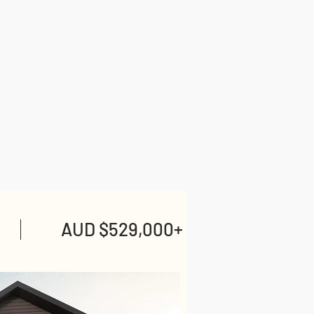
AUD $529,000+