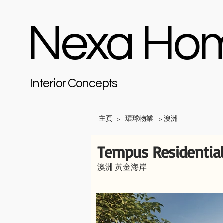
Nexa Ho
Interior Concepts
主頁
環球物業
澳洲
>
>
Tempus Residential
澳洲 黃金海岸