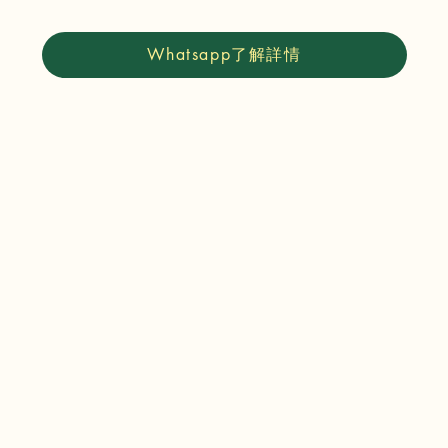
Whatsapp了解詳情