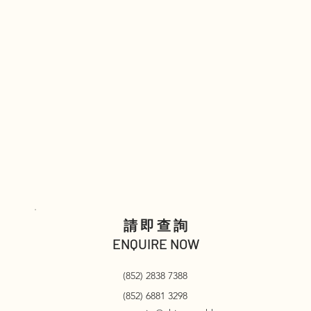
請即查詢
ENQUIRE NOW
(852) 2838 7388
(852) 6881 3298