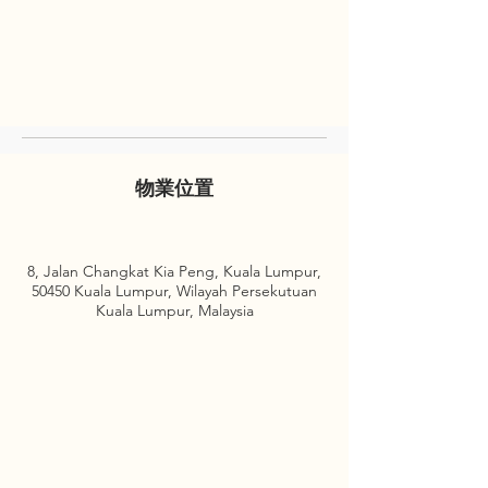
物業位置
8, Jalan Changkat Kia Peng, Kuala Lumpur,
50450 Kuala Lumpur, Wilayah Persekutuan
Kuala Lumpur, Malaysia