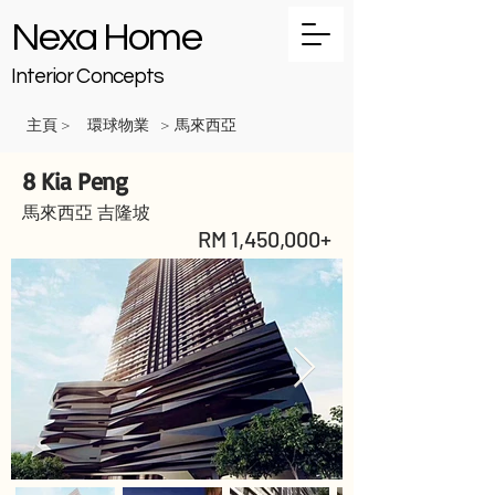
Nexa Home
Interior Concepts
主頁
環球物業
馬來西亞
>
>
8 Kia Peng
馬來西亞 吉隆坡
RM 1,450,000+