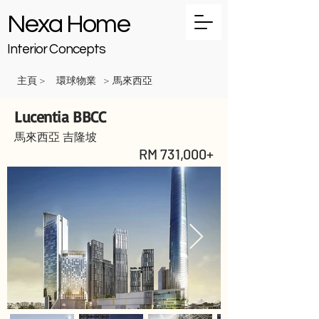
Nexa Home
Interior Concepts
主頁
環球物業
馬來西亞
>
>
Lucentia BBCC
馬來西亞 吉隆坡
RM 731,000+