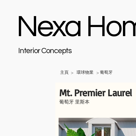
Nexa Ho
Interior Concepts
主頁
環球物業
葡萄牙
>
>
Mt. Premier Laurel
葡萄牙 里斯本