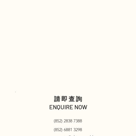
請即查詢
ENQUIRE NOW
(852) 2838 7388
(852) 6881 3298