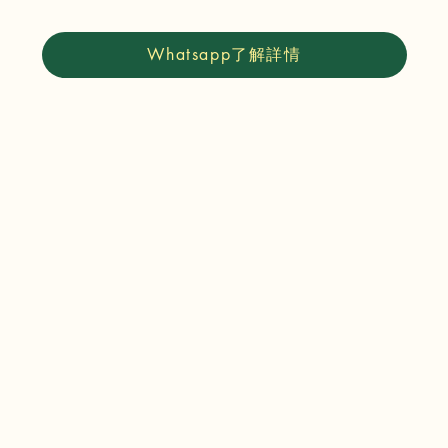
Whatsapp了解詳情