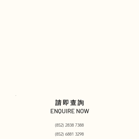
請即查詢
ENQUIRE NOW
(852) 2838 7388
(852) 6881 3298