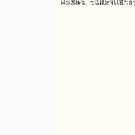
與氛圍極佳。在這裡您可以看到麥