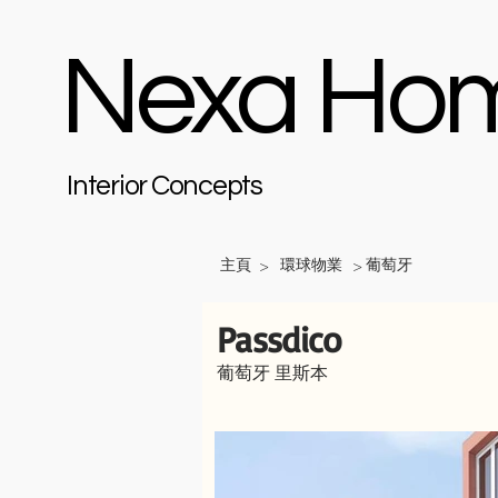
Nexa Ho
Interior Concepts
主頁
環球物業
葡萄牙
>
>
Passdico
葡萄牙 里斯本