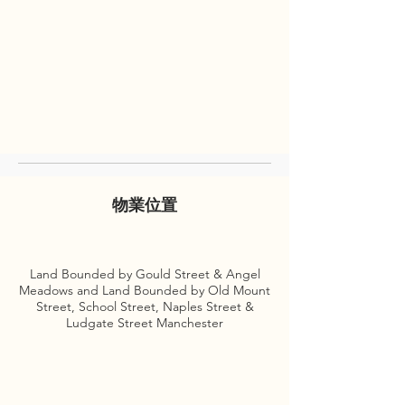
物業位置
Land Bounded by Gould Street & Angel
Meadows and Land Bounded by Old Mount
Street, School Street, Naples Street &
Ludgate Street Manchester