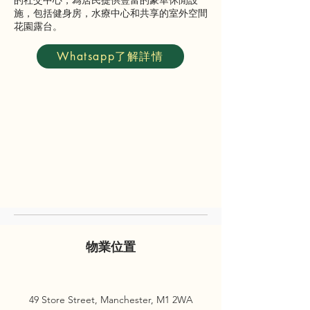
的社交中心，為居民提供豐富的豪華休閒設
施，包括健身房，水療中心和共享的室外空間
花園露台。
Whatsapp了解詳情
物業位置
49 Store Street, Manchester, M1 2WA