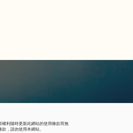
留權利隨時更新此網站的使用條款而無
條款，請勿使用本網站。