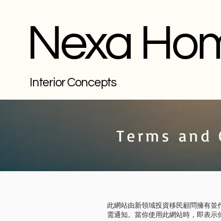
Nexa Ho
Interior Concepts
Terms and 
此網站由新領域投資移民顧問擁有並
需通知。當你使用此網站時，即表示