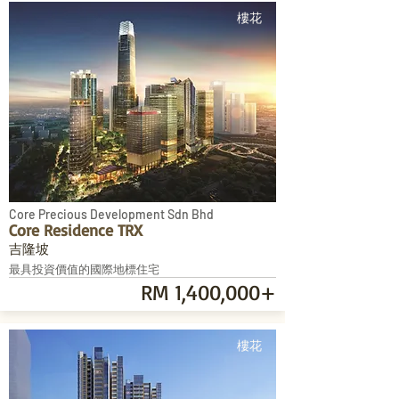
樓花
Core Precious Development Sdn Bhd
Core Residence TRX
吉隆坡
最具投資價值的國際地標住宅
RM 1,400,000+
樓花